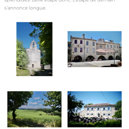
s’annonce longue.