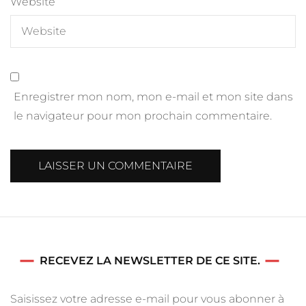
Website
Enregistrer mon nom, mon e-mail et mon site dans
le navigateur pour mon prochain commentaire.
RECEVEZ LA NEWSLETTER DE CE SITE.
Saisissez votre adresse e-mail pour vous abonner à