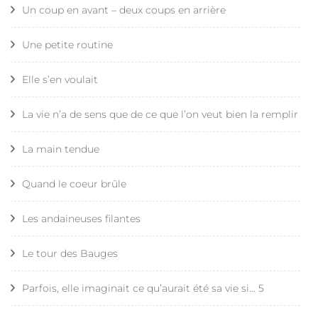
Un coup en avant – deux coups en arrière
Une petite routine
Elle s’en voulait
La vie n’a de sens que de ce que l’on veut bien la remplir
La main tendue
Quand le coeur brûle
Les andaineuses filantes
Le tour des Bauges
Parfois, elle imaginait ce qu’aurait été sa vie si… 5