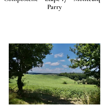
Parry