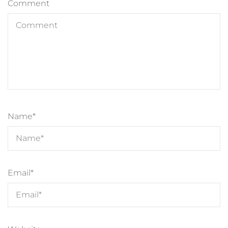
Comment
Name
*
Email
*