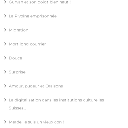
Gurvan et son doigt bien haut !
La Pivoine emprisonnée
Migration
Mort long courrier
Douce
Surprise
Amour, pudeur et Oraisons
La digitalisation dans les institutions culturelles
Suisses…
Merde, je suis un vieux con !