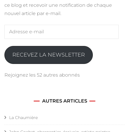
ce blog et recevoir une notification de chaque
nouvel article par e-mail.
Adresse
e-
mail
RECEVEZ LA NEWSLETTER
Rejoignez les 52 autres abonnés
AUTRES ARTICLES
La Chaumière