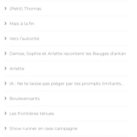
(Petit) Thomas
Mais à la fin
Vers l’autorité
Denise, Sophie et Arlette racontent les Bauges d’antan
Arlette
IA : Ne te laisse pas piéger par tes prompts limitants…
Bouleversants
Les frontières ténues
Show runner en rase campagne