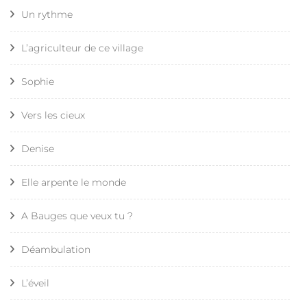
Un rythme
L’agriculteur de ce village
Sophie
Vers les cieux
Denise
Elle arpente le monde
A Bauges que veux tu ?
Déambulation
L’éveil