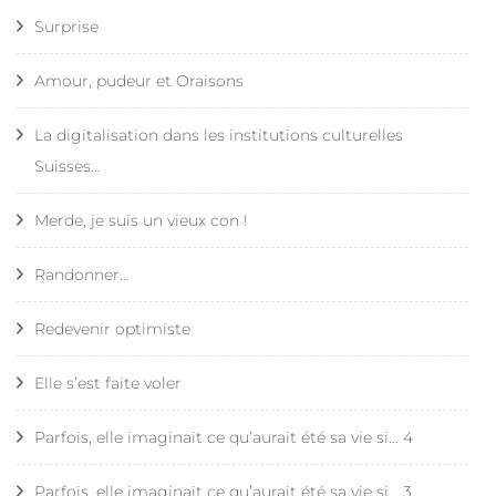
Surprise
Amour, pudeur et Oraisons
La digitalisation dans les institutions culturelles
Suisses…
Merde, je suis un vieux con !
Randonner…
Redevenir optimiste
Elle s’est faite voler
Parfois, elle imaginait ce qu’aurait été sa vie si… 4
Parfois, elle imaginait ce qu’aurait été sa vie si… 3