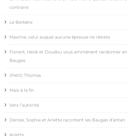
contraire
Le Berbère
Maxime, celui auquel aucune épreuve ne résiste
Florent, Heidi et Doudou vous emmènent randonner en
Bauges
(Petit) Thomas
Mais à la fin
Vers l’autorité
Denise, Sophie et Arlette racontent les Bauges d’antan
Arlette