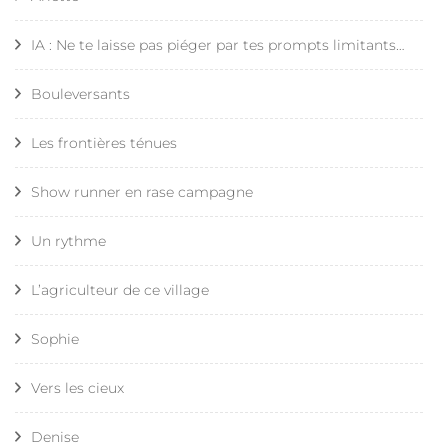
IA : Ne te laisse pas piéger par tes prompts limitants…
Bouleversants
Les frontières ténues
Show runner en rase campagne
Un rythme
L’agriculteur de ce village
Sophie
Vers les cieux
Denise