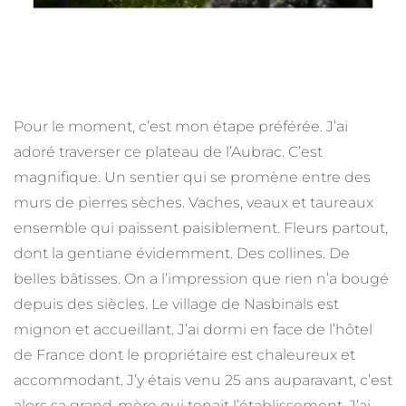
Pour le moment, c’est mon étape préférée. J’ai
adoré traverser ce plateau de l’Aubrac. C’est
magnifique. Un sentier qui se promène entre des
murs de pierres sèches. Vaches, veaux et taureaux
ensemble qui paissent paisiblement. Fleurs partout,
dont la gentiane évidemment. Des collines. De
belles bâtisses. On a l’impression que rien n’a bougé
depuis des siècles. Le village de Nasbinals est
mignon et accueillant. J’ai dormi en face de l’hôtel
de France dont le propriétaire est chaleureux et
accommodant. J’y étais venu 25 ans auparavant, c’est
alors sa grand-mère qui tenait l’établissement. J’ai