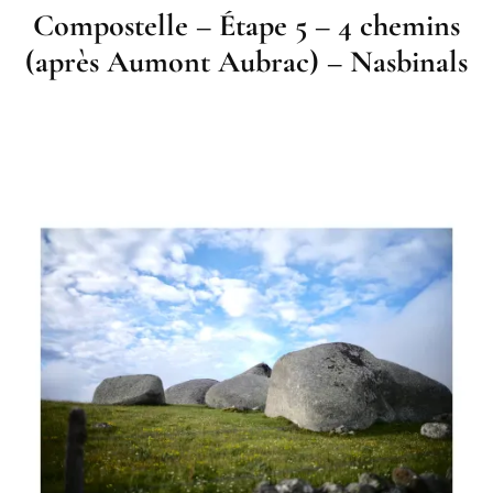
Compostelle – Étape 5 – 4 chemins
(après Aumont Aubrac) – Nasbinals