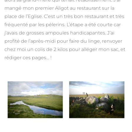
mangé mon premier Aligot au restaurant sur la
place de l’Eglise. C’est un très bon restaurant et très
fréquenté par les pélerins. L’étape a été courte car
j’avais de grosses ampoules handicapantes. J’ai
profité de l’après-midi pour faire du linge, renvoyer
chez moi un colis de 2 kilos pour alléger mon sac, et
rédiger ces pages… !