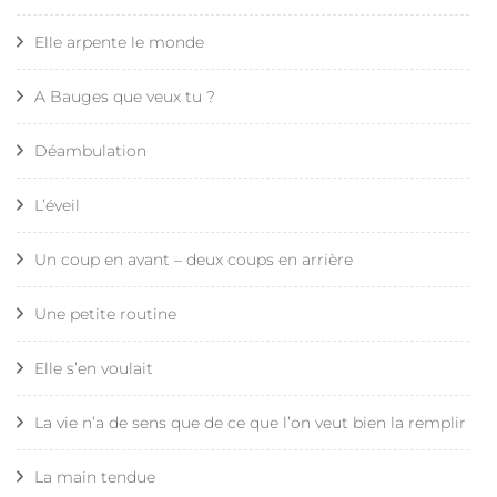
Elle arpente le monde
A Bauges que veux tu ?
Déambulation
L’éveil
Un coup en avant – deux coups en arrière
Une petite routine
Elle s’en voulait
La vie n’a de sens que de ce que l’on veut bien la remplir
La main tendue