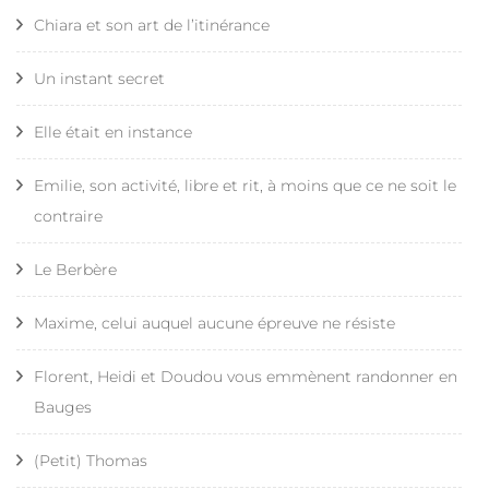
Chiara et son art de l’itinérance
Un instant secret
Elle était en instance
Emilie, son activité, libre et rit, à moins que ce ne soit le
contraire
Le Berbère
Maxime, celui auquel aucune épreuve ne résiste
Florent, Heidi et Doudou vous emmènent randonner en
Bauges
(Petit) Thomas