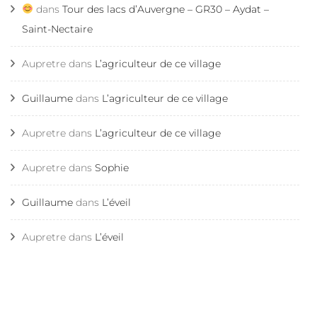
dans
Tour des lacs d’Auvergne – GR30 – Aydat –
Saint-Nectaire
Aupretre
dans
L’agriculteur de ce village
Guillaume
dans
L’agriculteur de ce village
Aupretre
dans
L’agriculteur de ce village
Aupretre
dans
Sophie
Guillaume
dans
L’éveil
Aupretre
dans
L’éveil