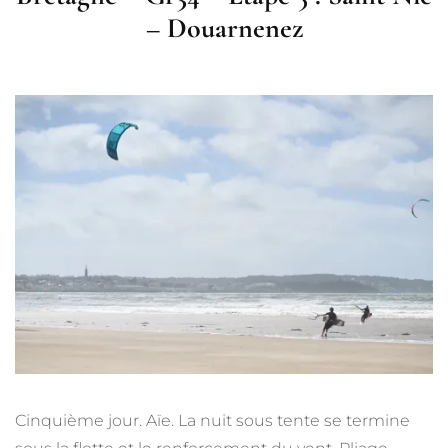
– Douarnenez
Cinquième jour. Aïe. La nuit sous tente se termine