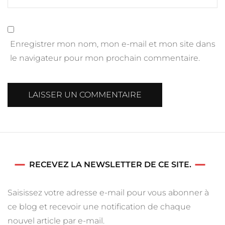
Enregistrer mon nom, mon e-mail et mon site dans
le navigateur pour mon prochain commentaire.
RECEVEZ LA NEWSLETTER DE CE SITE.
Saisissez votre adresse e-mail pour vous abonner à
ce blog et recevoir une notification de chaque
nouvel article par e-mail.