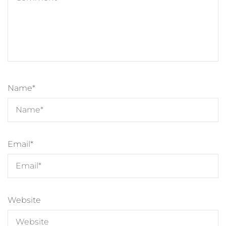
Name
*
Email
*
Website