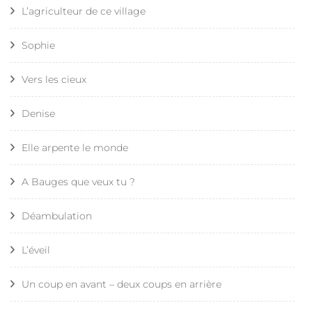
L’agriculteur de ce village
Sophie
Vers les cieux
Denise
Elle arpente le monde
A Bauges que veux tu ?
Déambulation
L’éveil
Un coup en avant – deux coups en arrière