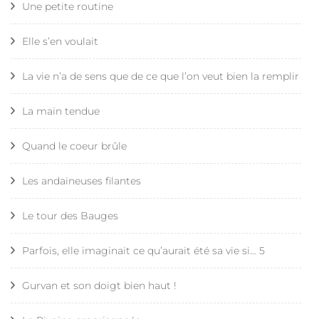
Une petite routine
Elle s’en voulait
La vie n’a de sens que de ce que l’on veut bien la remplir
La main tendue
Quand le coeur brûle
Les andaineuses filantes
Le tour des Bauges
Parfois, elle imaginait ce qu’aurait été sa vie si… 5
Gurvan et son doigt bien haut !