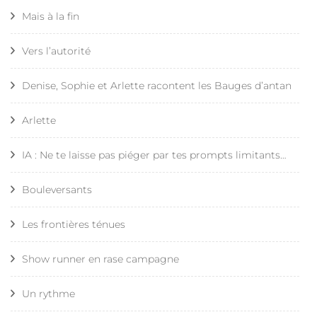
Mais à la fin
Vers l’autorité
Denise, Sophie et Arlette racontent les Bauges d’antan
Arlette
IA : Ne te laisse pas piéger par tes prompts limitants…
Bouleversants
Les frontières ténues
Show runner en rase campagne
Un rythme