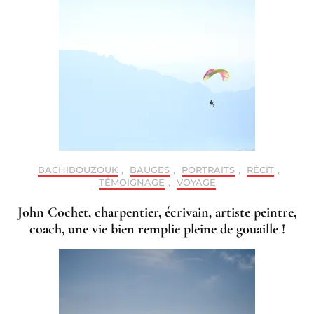
BACHIBOUZOUK
,
BAUGES
,
PORTRAITS
,
RÉCIT
,
TÉMOIGNAGE
,
VOYAGE
John Cochet, charpentier, écrivain, artiste peintre,
coach, une vie bien remplie pleine de gouaille !