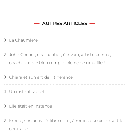
AUTRES ARTICLES
La Chaumière
John Cochet, charpentier, écrivain, artiste peintre,
coach, une vie bien remplie pleine de gouaille !
Chiara et son art de l’itinérance
Un instant secret
Elle était en instance
Emilie, son activité, libre et rit, à moins que ce ne soit le
contraire