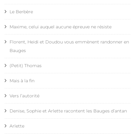
Le Berbère
Maxime, celui auquel aucune épreuve ne résiste
Florent, Heidi et Doudou vous emmènent randonner en
Bauges
(Petit) Thomas
Mais à la fin
Vers l’autorité
Denise, Sophie et Arlette racontent les Bauges d’antan
Arlette