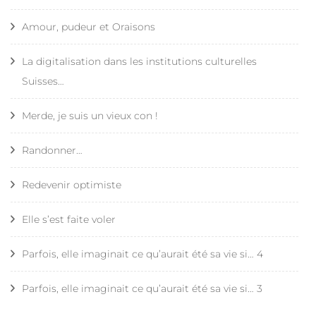
Amour, pudeur et Oraisons
La digitalisation dans les institutions culturelles
Suisses…
Merde, je suis un vieux con !
Randonner…
Redevenir optimiste
Elle s’est faite voler
Parfois, elle imaginait ce qu’aurait été sa vie si… 4
Parfois, elle imaginait ce qu’aurait été sa vie si… 3