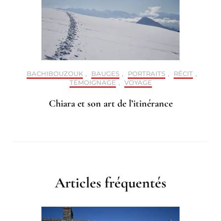
BACHIBOUZOUK
,
BAUGES
,
PORTRAITS
,
RÉCIT
,
TÉMOIGNAGE
,
VOYAGE
Chiara et son art de l’itinérance
Articles fréquentés