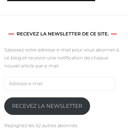
RECEVEZ LA NEWSLETTER DE CE SITE.
Saisissez votre adresse e-mail pour vous abonner à
ce blog et recevoir une notification de chaque
nouvel article par e-mail.
Adresse
e-
mail
RECEVEZ LA NEWSLETTER
Rejoignez les 52 autres abonnés