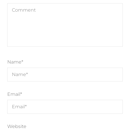
Name
*
Email
*
Website