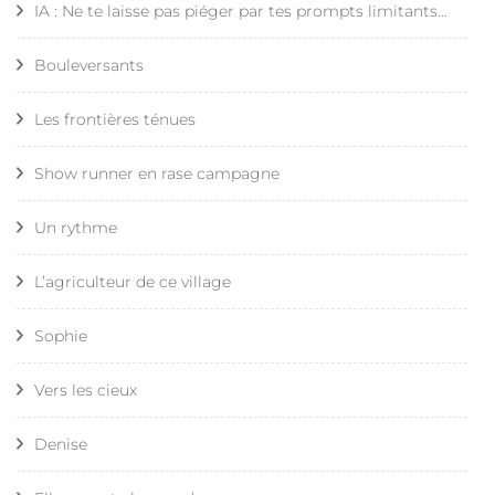
IA : Ne te laisse pas piéger par tes prompts limitants…
Bouleversants
Les frontières ténues
Show runner en rase campagne
Un rythme
L’agriculteur de ce village
Sophie
Vers les cieux
Denise