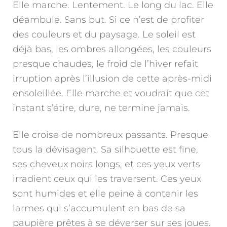
Elle marche. Lentement. Le long du lac. Elle
déambule. Sans but. Si ce n’est de profiter
des couleurs et du paysage. Le soleil est
déjà bas, les ombres allongées, les couleurs
presque chaudes, le froid de l’hiver refait
irruption après l’illusion de cette après-midi
ensoleillée. Elle marche et voudrait que cet
instant s’étire, dure, ne termine jamais.
Elle croise de nombreux passants. Presque
tous la dévisagent. Sa silhouette est fine,
ses cheveux noirs longs, et ces yeux verts
irradient ceux qui les traversent. Ces yeux
sont humides et elle peine à contenir les
larmes qui s’accumulent en bas de sa
paupière prêtes à se déverser sur ses joues.