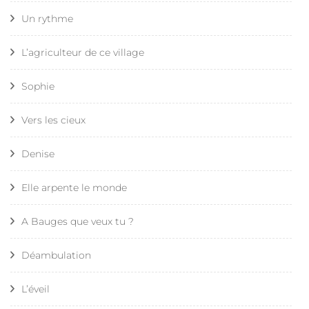
Un rythme
L’agriculteur de ce village
Sophie
Vers les cieux
Denise
Elle arpente le monde
A Bauges que veux tu ?
Déambulation
L’éveil