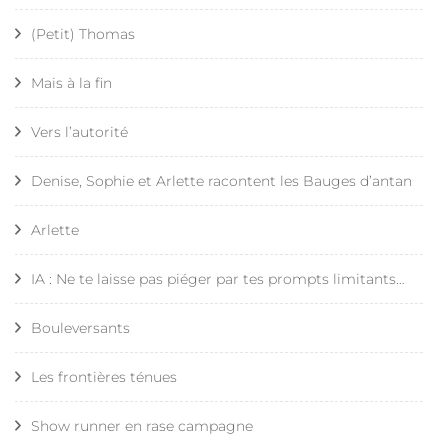
(Petit) Thomas
Mais à la fin
Vers l’autorité
Denise, Sophie et Arlette racontent les Bauges d’antan
Arlette
IA : Ne te laisse pas piéger par tes prompts limitants…
Bouleversants
Les frontières ténues
Show runner en rase campagne