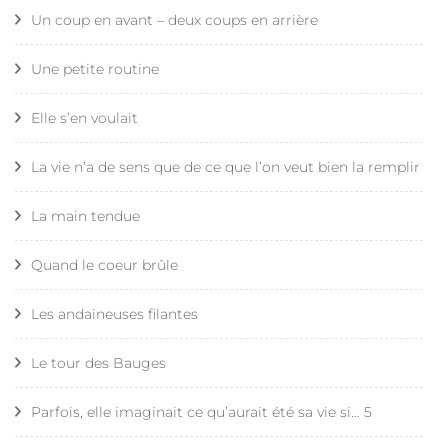
Un coup en avant – deux coups en arrière
Une petite routine
Elle s’en voulait
La vie n’a de sens que de ce que l’on veut bien la remplir
La main tendue
Quand le coeur brûle
Les andaineuses filantes
Le tour des Bauges
Parfois, elle imaginait ce qu’aurait été sa vie si… 5