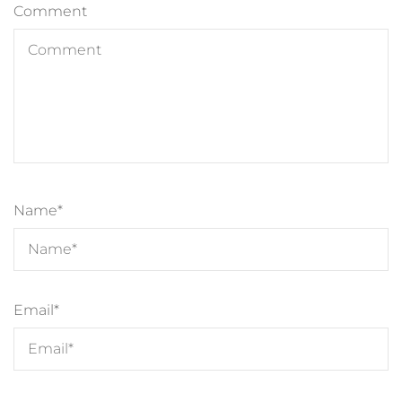
Comment
Name
*
Email
*