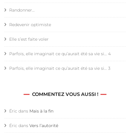
Randonner…
Redevenir optimiste
Elle s’est faite voler
Parfois, elle imaginait ce qu’aurait été sa vie si… 4
Parfois, elle imaginait ce qu’aurait été sa vie si… 3
COMMENTEZ VOUS AUSSI !
Éric
dans
Mais à la fin
Éric
dans
Vers l’autorité