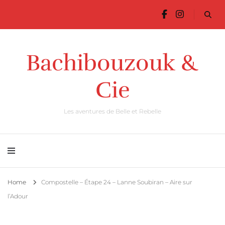
Bachibouzouk &
Cie
Les aventures de Belle et Rebelle
Home
Compostelle – Étape 24 – Lanne Soubiran – Aire sur
l’Adour