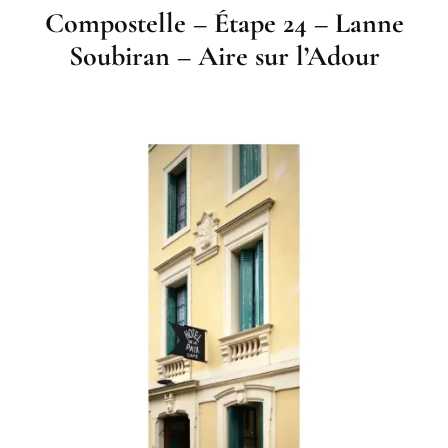
Compostelle – Étape 24 – Lanne
Soubiran – Aire sur l’Adour