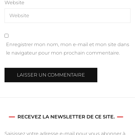
Website
Enregistrer mon nom, mon e-mail et mon site dans
le navigateur pour mon prochain commentaire.
RECEVEZ LA NEWSLETTER DE CE SITE.
Saisissez votre adresse e-mail pour vous abonner à