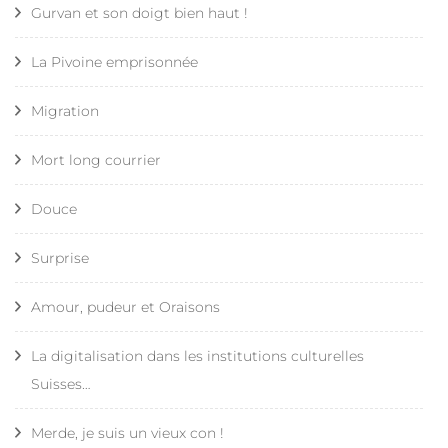
Gurvan et son doigt bien haut !
La Pivoine emprisonnée
Migration
Mort long courrier
Douce
Surprise
Amour, pudeur et Oraisons
La digitalisation dans les institutions culturelles
Suisses…
Merde, je suis un vieux con !