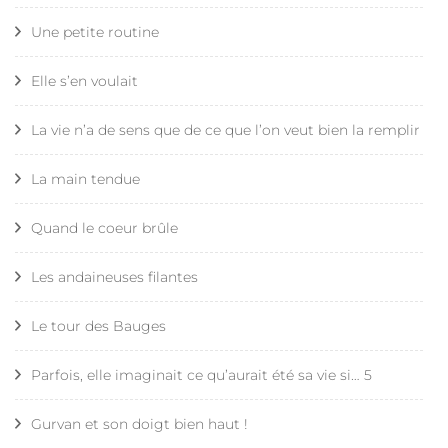
Une petite routine
Elle s’en voulait
La vie n’a de sens que de ce que l’on veut bien la remplir
La main tendue
Quand le coeur brûle
Les andaineuses filantes
Le tour des Bauges
Parfois, elle imaginait ce qu’aurait été sa vie si… 5
Gurvan et son doigt bien haut !