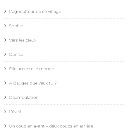
L’agriculteur de ce village
Sophie
Vers les cieux
Denise
Elle arpente le monde
A Bauges que veux tu ?
Déambulation
L’éveil
Un coup en avant – deux coups en arrière