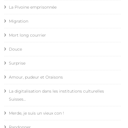
La Pivoine emprisonnée
Migration
Mort long courrier
Douce
Surprise
Amour, pudeur et Oraisons
La digitalisation dans les institutions culturelles
Suisses…
Merde, je suis un vieux con !
Randonner…