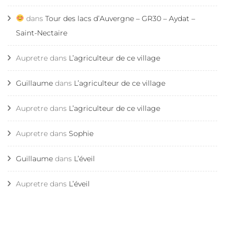
dans
Tour des lacs d’Auvergne – GR30 – Aydat –
Saint-Nectaire
Aupretre
dans
L’agriculteur de ce village
Guillaume
dans
L’agriculteur de ce village
Aupretre
dans
L’agriculteur de ce village
Aupretre
dans
Sophie
Guillaume
dans
L’éveil
Aupretre
dans
L’éveil