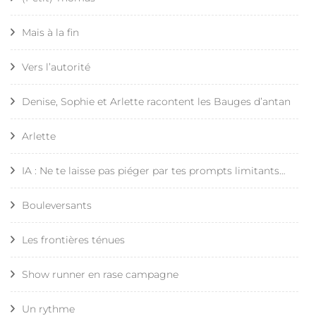
Mais à la fin
Vers l’autorité
Denise, Sophie et Arlette racontent les Bauges d’antan
Arlette
IA : Ne te laisse pas piéger par tes prompts limitants…
Bouleversants
Les frontières ténues
Show runner en rase campagne
Un rythme