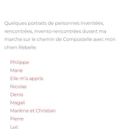
Quelques portraits de personnes inventées,
rencontrées, invento-rencontrées durant ma
marche sur le chemin de Compostelle avec mon
chien Rebelle.
Philippe
Marie
Elle m’a appris
Nicolas
Denis
Magali
Marlène et Christian
Pierre
Luc