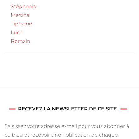
Stéphanie
Martine
Tiphaine
Luca
Romain
RECEVEZ LA NEWSLETTER DE CE SITE.
Saisissez votre adresse e-mail pour vous abonner à
ce blog et recevoir une notification de chaque