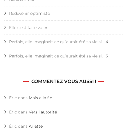
Redevenir optimiste
Elle s’est faite voler
Parfois, elle imaginait ce qu’aurait été sa vie si… 4
Parfois, elle imaginait ce qu’aurait été sa vie si… 3
COMMENTEZ VOUS AUSSI !
Éric
dans
Mais à la fin
Éric
dans
Vers l’autorité
Éric
dans
Arlette