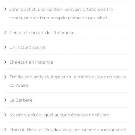
John Cochet, charpentier, écrivain, artiste peintre,
coach, une vie bien remplie pleine de gouaille !
Chiara et son art de l’itinérance
Un instant secret
Elle était en instance
Emilie, son activité, libre et rit, à moins que ce ne soit le
contraire
Le Berbère
Maxime, celui auquel aucune épreuve ne résiste
Florent, Heidi et Doudou vous emmènent randonner en