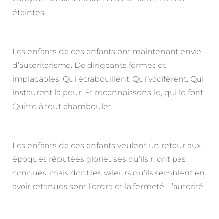
éteintes.
Les enfants de ces enfants ont maintenant envie
d’autoritarisme. De dirigeants fermes et
implacables. Qui écrabouillent. Qui vocifèrent. Qui
instaurent la peur. Et reconnaissons-le, qui le font.
Quitte à tout chambouler.
Les enfants de ces enfants veulent un retour aux
époques réputées glorieuses qu’ils n’ont pas
connues, mais dont les valeurs qu’ils semblent en
avoir retenues sont l’ordre et la fermeté. L’autorité.