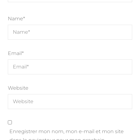
Name
*
Email
*
Website
Enregistrer mon nom, mon e-mail et mon site