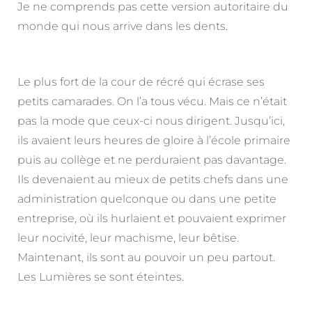
Je ne comprends pas cette version autoritaire du
monde qui nous arrive dans les dents.
Le plus fort de la cour de récré qui écrase ses
petits camarades. On l’a tous vécu. Mais ce n’était
pas la mode que ceux-ci nous dirigent. Jusqu’ici,
ils avaient leurs heures de gloire à l’école primaire
puis au collège et ne perduraient pas davantage.
Ils devenaient au mieux de petits chefs dans une
administration quelconque ou dans une petite
entreprise, où ils hurlaient et pouvaient exprimer
leur nocivité, leur machisme, leur bêtise.
Maintenant, ils sont au pouvoir un peu partout.
Les Lumières se sont éteintes.