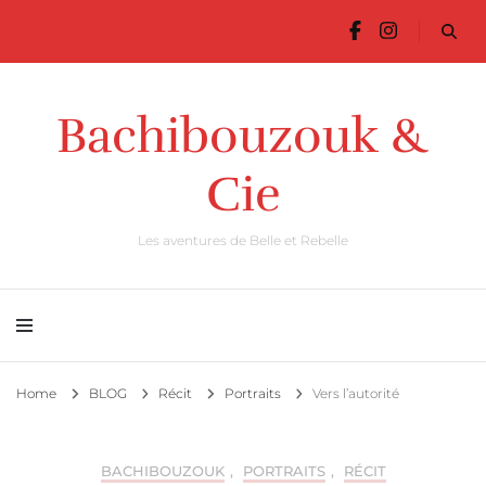
Bachibouzouk &
Cie
Les aventures de Belle et Rebelle
Home
BLOG
Récit
Portraits
Vers l’autorité
BACHIBOUZOUK
,
PORTRAITS
,
RÉCIT