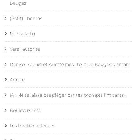
Bauges
(Petit) Thomas
Mais à la fin
Vers l’autorité
Denise, Sophie et Arlette racontent les Bauges d’antan
Arlette
IA : Ne te laisse pas piéger par tes prompts limitants…
Bouleversants
Les frontières ténues