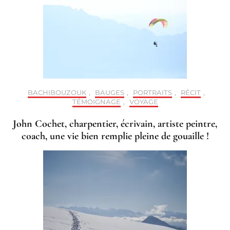
BACHIBOUZOUK
,
BAUGES
,
PORTRAITS
,
RÉCIT
,
TÉMOIGNAGE
,
VOYAGE
John Cochet, charpentier, écrivain, artiste peintre,
coach, une vie bien remplie pleine de gouaille !