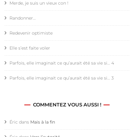
Merde, je suis un vieux con !
Randonner…
Redevenir optimiste
Elle s’est faite voler
Parfois, elle imaginait ce qu’aurait été sa vie si… 4
Parfois, elle imaginait ce qu’aurait été sa vie si… 3
COMMENTEZ VOUS AUSSI !
Éric
dans
Mais à la fin
Éric
dans
Vers l’autorité