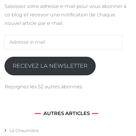
Saisissez votre adresse e-mail pour vous abonner à
ce blog et recevoir une notification de chaque
nouvel article par e-mail.
Adresse
e-
mail
RECEVEZ LA NEWSLETTER
Rejoignez les 52 autres abonnés
AUTRES ARTICLES
La Chaumière