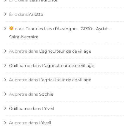
Éric
dans
Arlette
dans
Tour des lacs d’Auvergne – GR30 – Aydat –
Saint-Nectaire
Aupretre
dans
L’agriculteur de ce village
Guillaume
dans
L’agriculteur de ce village
Aupretre
dans
L’agriculteur de ce village
Aupretre
dans
Sophie
Guillaume
dans
L’éveil
Aupretre
dans
L’éveil