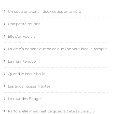
Un coup en avant – deux coups en arrière
Une petite routine
Elle s’en voulait
La vie n’a de sens que de ce que l’on veut bien la remplir
La main tendue
Quand le coeur brûle
Les andaineuses filantes
Le tour des Bauges
Parfois, elle imaginait ce qu’aurait été sa vie si… 5