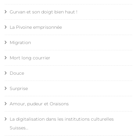
Gurvan et son doigt bien haut !
La Pivoine emprisonnée
Migration
Mort long courrier
Douce
Surprise
Amour, pudeur et Oraisons
La digitalisation dans les institutions culturelles
Suisses…