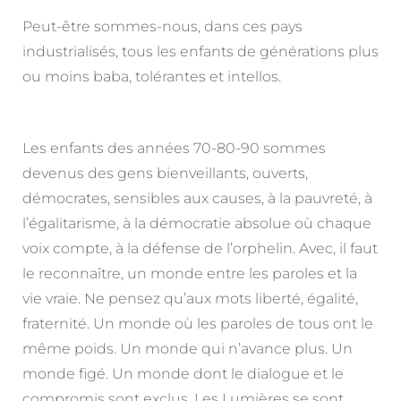
Peut-être sommes-nous, dans ces pays
industrialisés, tous les enfants de générations plus
ou moins baba, tolérantes et intellos.
Les enfants des années 70-80-90 sommes
devenus des gens bienveillants, ouverts,
démocrates, sensibles aux causes, à la pauvreté, à
l’égalitarisme, à la démocratie absolue où chaque
voix compte, à la défense de l’orphelin. Avec, il faut
le reconnaître, un monde entre les paroles et la
vie vraie. Ne pensez qu’aux mots liberté, égalité,
fraternité. Un monde où les paroles de tous ont le
même poids. Un monde qui n’avance plus. Un
monde figé. Un monde dont le dialogue et le
compromis sont exclus. Les Lumières se sont