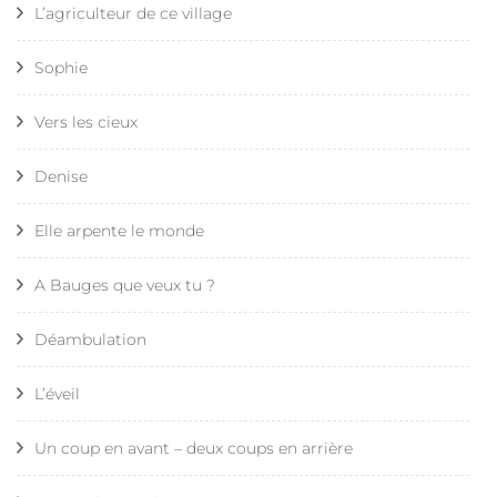
L’agriculteur de ce village
Sophie
Vers les cieux
Denise
Elle arpente le monde
A Bauges que veux tu ?
Déambulation
L’éveil
Un coup en avant – deux coups en arrière