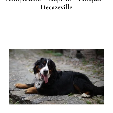
Decazeville