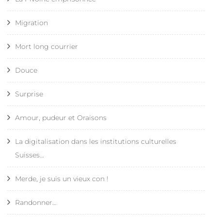
Migration
Mort long courrier
Douce
Surprise
Amour, pudeur et Oraisons
La digitalisation dans les institutions culturelles
Suisses…
Merde, je suis un vieux con !
Randonner…