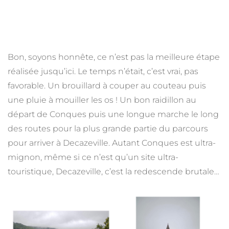
Bon, soyons honnête, ce n’est pas la meilleure étape
réalisée jusqu’ici. Le temps n’était, c’est vrai, pas
favorable. Un brouillard à couper au couteau puis
une pluie à mouiller les os ! Un bon raidillon au
départ de Conques puis une longue marche le long
des routes pour la plus grande partie du parcours
pour arriver à Decazeville. Autant Conques est ultra-
mignon, même si ce n’est qu’un site ultra-
touristique, Decazeville, c’est la redescende brutale…