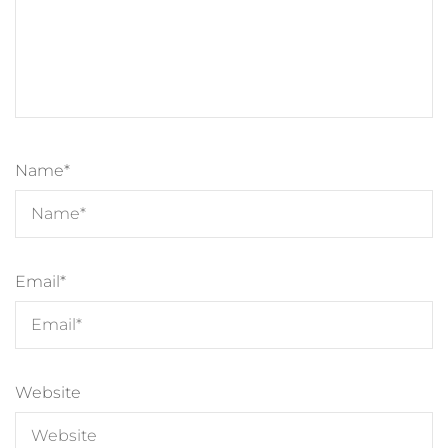
Name
*
Email
*
Website