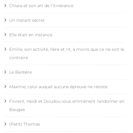
Chiara et son art de l’itinérance
Un instant secret
Elle était en instance
Emilie, son activité, libre et rit, à moins que ce ne soit le
contraire
Le Berbère
Maxime, celui auquel aucune épreuve ne résiste
Florent, Heidi et Doudou vous emmènent randonner en
Bauges
(Petit) Thomas