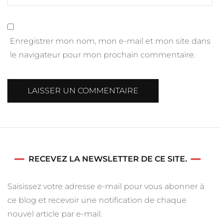
Enregistrer mon nom, mon e-mail et mon site dans
le navigateur pour mon prochain commentaire.
RECEVEZ LA NEWSLETTER DE CE SITE.
Saisissez votre adresse e-mail pour vous abonner à
ce blog et recevoir une notification de chaque
nouvel article par e-mail.