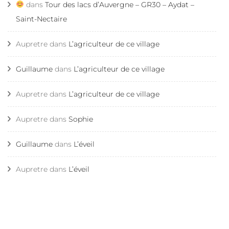
dans
Tour des lacs d’Auvergne – GR30 – Aydat –
Saint-Nectaire
Aupretre
dans
L’agriculteur de ce village
Guillaume
dans
L’agriculteur de ce village
Aupretre
dans
L’agriculteur de ce village
Aupretre
dans
Sophie
Guillaume
dans
L’éveil
Aupretre
dans
L’éveil