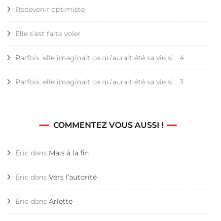
Redevenir optimiste
Elle s’est faite voler
Parfois, elle imaginait ce qu’aurait été sa vie si… 4
Parfois, elle imaginait ce qu’aurait été sa vie si… 3
COMMENTEZ VOUS AUSSI !
Éric
dans
Mais à la fin
Éric
dans
Vers l’autorité
Éric
dans
Arlette