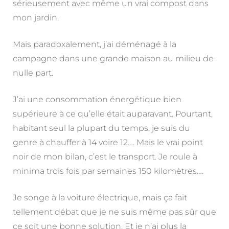
sérieusement avec même un vrai compost dans
mon jardin.
Mais paradoxalement, j’ai déménagé à la
campagne dans une grande maison au milieu de
nulle part.
J’ai une consommation énergétique bien
supérieure à ce qu’elle était auparavant. Pourtant,
habitant seul la plupart du temps, je suis du
genre à chauffer à 14 voire 12…. Mais le vrai point
noir de mon bilan, c’est le transport. Je roule à
minima trois fois par semaines 150 kilomètres….
Je songe à la voiture électrique, mais ça fait
tellement débat que je ne suis même pas sûr que
ce soit une bonne solution. Et je n’ai plus la