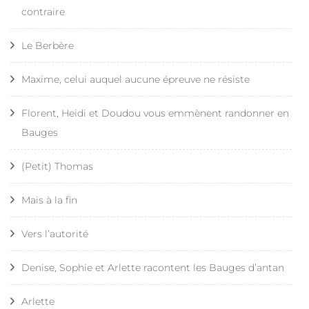
contraire
Le Berbère
Maxime, celui auquel aucune épreuve ne résiste
Florent, Heidi et Doudou vous emmènent randonner en
Bauges
(Petit) Thomas
Mais à la fin
Vers l’autorité
Denise, Sophie et Arlette racontent les Bauges d’antan
Arlette