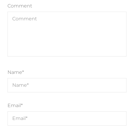
Comment
Name
*
Email
*