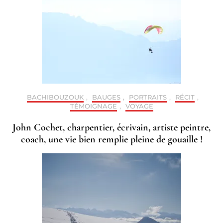
BACHIBOUZOUK
,
BAUGES
,
PORTRAITS
,
RÉCIT
,
TÉMOIGNAGE
,
VOYAGE
John Cochet, charpentier, écrivain, artiste peintre,
coach, une vie bien remplie pleine de gouaille !