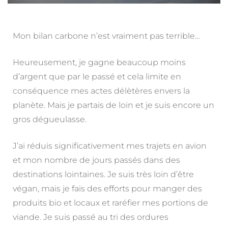
Mon bilan carbone n’est vraiment pas terrible…
Heureusement, je gagne beaucoup moins
d’argent que par le passé et cela limite en
conséquence mes actes délètères envers la
planète. Mais je partais de loin et je suis encore un
gros dégueulasse.
J’ai réduis significativement mes trajets en avion
et mon nombre de jours passés dans des
destinations lointaines. Je suis très loin d’être
végan, mais je fais des efforts pour manger des
produits bio et locaux et raréfier mes portions de
viande. Je suis passé au tri des ordures