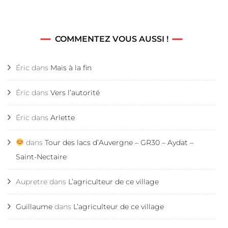
COMMENTEZ VOUS AUSSI !
Éric
dans
Mais à la fin
Éric
dans
Vers l’autorité
Éric
dans
Arlette
dans
Tour des lacs d’Auvergne – GR30 – Aydat –
Saint-Nectaire
Aupretre
dans
L’agriculteur de ce village
Guillaume
dans
L’agriculteur de ce village