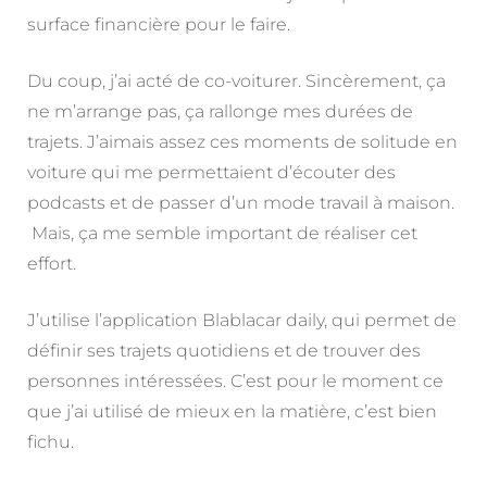
surface financière pour le faire.
Du coup, j’ai acté de co-voiturer. Sincèrement, ça
ne m’arrange pas, ça rallonge mes durées de
trajets. J’aimais assez ces moments de solitude en
voiture qui me permettaient d’écouter des
podcasts et de passer d’un mode travail à maison.
Mais, ça me semble important de réaliser cet
effort.
J’utilise l’application Blablacar daily, qui permet de
définir ses trajets quotidiens et de trouver des
personnes intéressées. C’est pour le moment ce
que j’ai utilisé de mieux en la matière, c’est bien
fichu.