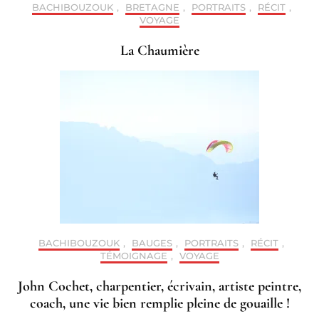
BACHIBOUZOUK
,
BRETAGNE
,
PORTRAITS
,
RÉCIT
,
VOYAGE
La Chaumière
BACHIBOUZOUK
,
BAUGES
,
PORTRAITS
,
RÉCIT
,
TÉMOIGNAGE
,
VOYAGE
John Cochet, charpentier, écrivain, artiste peintre,
coach, une vie bien remplie pleine de gouaille !