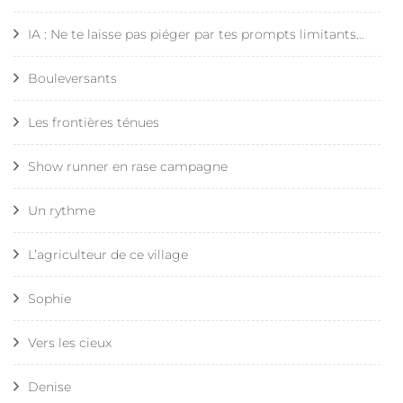
IA : Ne te laisse pas piéger par tes prompts limitants…
Bouleversants
Les frontières ténues
Show runner en rase campagne
Un rythme
L’agriculteur de ce village
Sophie
Vers les cieux
Denise