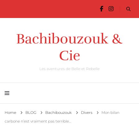
Bachibouzouk &
Cie
Les aventures de Belle et Rebelle
Home
BLOG
Bachibouzouk
Divers
Mon bilan
carbone n’est vraiment pas terrible…