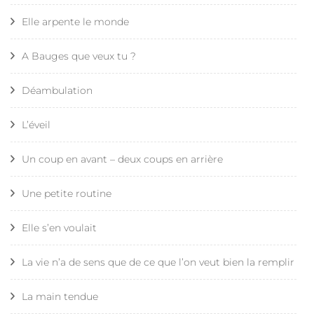
Elle arpente le monde
A Bauges que veux tu ?
Déambulation
L’éveil
Un coup en avant – deux coups en arrière
Une petite routine
Elle s’en voulait
La vie n’a de sens que de ce que l’on veut bien la remplir
La main tendue