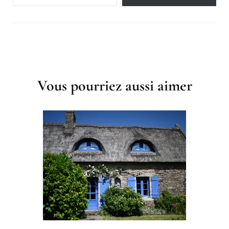
Post
Navigation
Vous pourriez aussi aimer