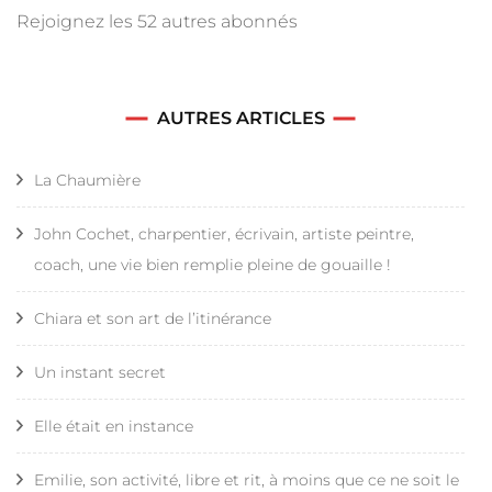
Rejoignez les 52 autres abonnés
AUTRES ARTICLES
La Chaumière
John Cochet, charpentier, écrivain, artiste peintre,
coach, une vie bien remplie pleine de gouaille !
Chiara et son art de l’itinérance
Un instant secret
Elle était en instance
Emilie, son activité, libre et rit, à moins que ce ne soit le