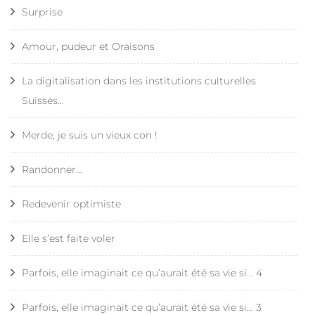
Surprise
Amour, pudeur et Oraisons
La digitalisation dans les institutions culturelles
Suisses…
Merde, je suis un vieux con !
Randonner…
Redevenir optimiste
Elle s’est faite voler
Parfois, elle imaginait ce qu’aurait été sa vie si… 4
Parfois, elle imaginait ce qu’aurait été sa vie si… 3