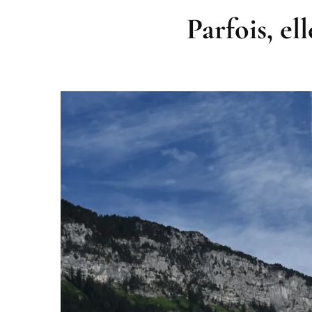
Parfois, el