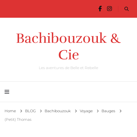
Bachibouzouk &
Cie
Les aventures de Belle et Rebelle
Home
BLOG
Bachibouzouk
Voyage
Bauges
(Petit) Thomas