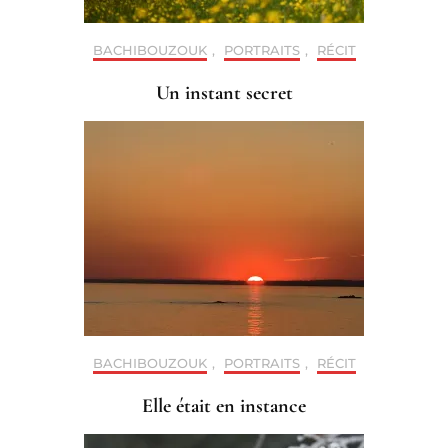
BACHIBOUZOUK
,
PORTRAITS
,
RÉCIT
Un instant secret
BACHIBOUZOUK
,
PORTRAITS
,
RÉCIT
Elle était en instance