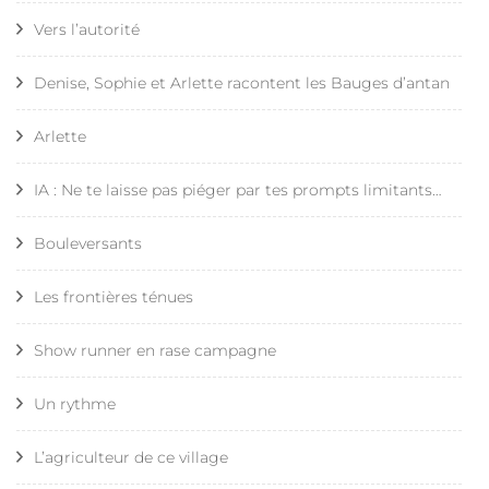
Vers l’autorité
Denise, Sophie et Arlette racontent les Bauges d’antan
Arlette
IA : Ne te laisse pas piéger par tes prompts limitants…
Bouleversants
Les frontières ténues
Show runner en rase campagne
Un rythme
L’agriculteur de ce village