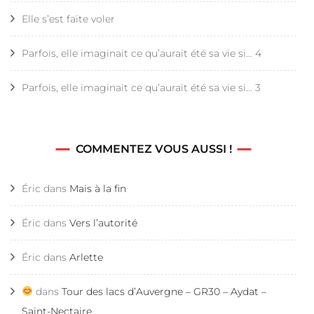
Elle s’est faite voler
Parfois, elle imaginait ce qu’aurait été sa vie si… 4
Parfois, elle imaginait ce qu’aurait été sa vie si… 3
COMMENTEZ VOUS AUSSI !
Éric
dans
Mais à la fin
Éric
dans
Vers l’autorité
Éric
dans
Arlette
dans
Tour des lacs d’Auvergne – GR30 – Aydat –
Saint-Nectaire