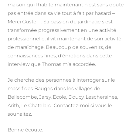
maison qu’il habite maintenant n’est sans doute
pas entrée dans sa vie tout à fait par hasard –
Merci Guste – . Sa passion du jardinage s’est
transformée progressivement en une activité
professionnelle, il vit maintenant de son activité
de maraîchage. Beaucoup de souvenirs, de
connaissances fines, d’émotions dans cette
interview que Thomas m’a accordée.
Je cherche des personnes à interroger sur le
massif des Bauges dans les villages de
Bellecombe, Jarsy, École, Doucy, Lescheraines,
Arith, Le Chatelard. Contactez-moi si vous le
souhaitez.
Bonne écoute.