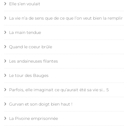
Elle s’en voulait
La vie n’a de sens que de ce que l’on veut bien la remplir
La main tendue
Quand le coeur brûle
Les andaineuses filantes
Le tour des Bauges
Parfois, elle imaginait ce qu’aurait été sa vie si… 5
Gurvan et son doigt bien haut !
La Pivoine emprisonnée