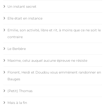
Un instant secret
Elle était en instance
Emilie, son activité, libre et rit, à moins que ce ne soit le
contraire
Le Berbère
Maxime, celui auquel aucune épreuve ne résiste
Florent, Heidi et Doudou vous emmènent randonner en
Bauges
(Petit) Thomas
Mais à la fin