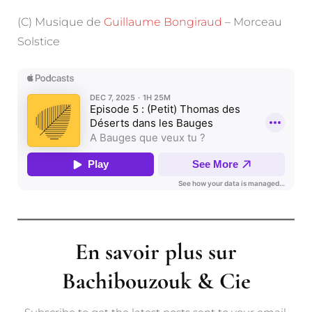
(C) Musique de
Guillaume Bongiraud
– Morceau
Solstice
En savoir plus sur
Bachibouzouk & Cie