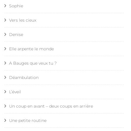
Sophie
Vers les cieux
Denise
Elle arpente le monde
A Bauges que veux tu ?
Déambulation
L’éveil
Un coup en avant – deux coups en arrière
Une petite routine