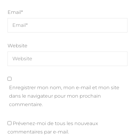
Email
*
Website
Enregistrer mon nom, mon e-mail et mon site
dans le navigateur pour mon prochain
commentaire.
Prévenez-moi de tous les nouveaux
commentaires par e-mail.