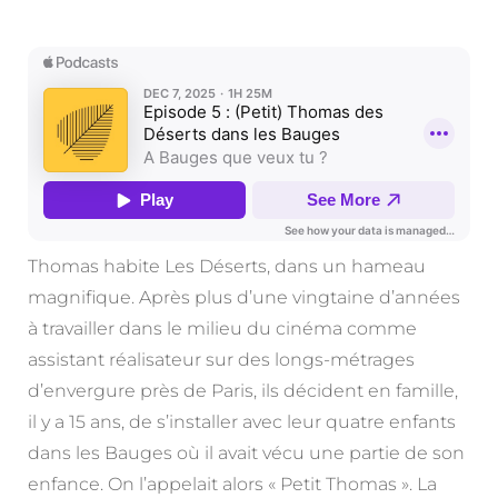
Thomas habite Les Déserts, dans un hameau
magnifique. Après plus d’une vingtaine d’années
à travailler dans le milieu du cinéma comme
assistant réalisateur sur des longs-métrages
d’envergure près de Paris, ils décident en famille,
il y a 15 ans, de s’installer avec leur quatre enfants
dans les Bauges où il avait vécu une partie de son
enfance. On l’appelait alors « Petit Thomas ». La