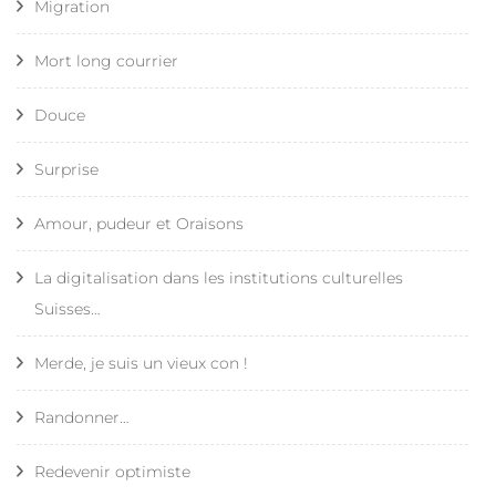
Migration
Mort long courrier
Douce
Surprise
Amour, pudeur et Oraisons
La digitalisation dans les institutions culturelles
Suisses…
Merde, je suis un vieux con !
Randonner…
Redevenir optimiste