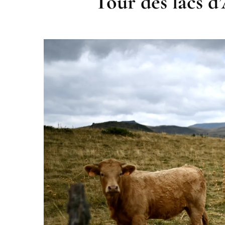
Tour des lacs d