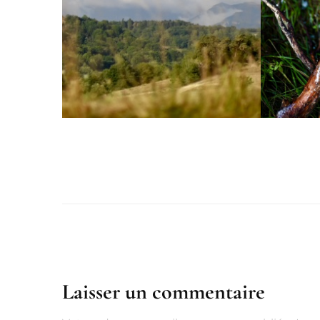
Laisser un commentaire