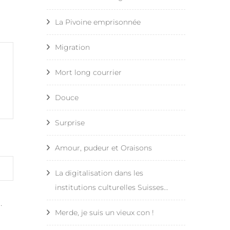
La Pivoine emprisonnée
Migration
Mort long courrier
Douce
Surprise
Amour, pudeur et Oraisons
La digitalisation dans les
institutions culturelles Suisses…
.
Merde, je suis un vieux con !