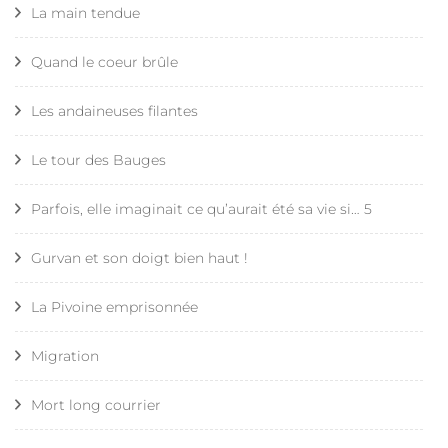
La main tendue
Quand le coeur brûle
Les andaineuses filantes
Le tour des Bauges
Parfois, elle imaginait ce qu’aurait été sa vie si… 5
Gurvan et son doigt bien haut !
La Pivoine emprisonnée
Migration
Mort long courrier