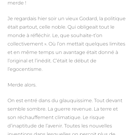
merde !
Je regardais hier soir un vieux Godard, la politique
était partout, celle noble. Qui obligeait tout le
monde à réfléchir. Le, que souhaite-t’on
collectivement ». Où l’on mettait quelques limites
et en même temps un avantage était donné à
l’original et l’inédit. C’était le début de
l’egocentisme.
Merde alors.
On est entré dans du glauquissime. Tout devant
semble sombre. La guerre revenue. La terre et
son réchauffement climatique. Le risque
d’inaptitude de l’avenir. Toutes les nouvelles
inventions dans lesquelles on perçoit plus de