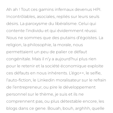
Ah ah ! Tout ces gamins infernaux devenus HPI.
Incontrôlables, asociales, repliés sur leurs seuls
désirs. La paroxysme du libéralisme. Celui qui
contente l’individu et qui évidemment réussi.
Nous ne sommes que des putains d’égoïstes. La
religion, la philosophie, la morale, nous
permettaient un peu de palier ce défaut
congénitale. Mais il n’y a aujourd’hui plus rien
pour le retenir et la société économique exploite
ces défauts en nous inhérents. L’égo++, le selfie,
l’auto-fiction, le Linkedin moralisateur sur le refrain
de l’entrepreneur, ou pire le développement
personnel sur le thème, je suis et ils ne
comprennent pas, ou plus détestable encore, les
blogs dans ce gene. Bouah, bouh, arghhh, quelle