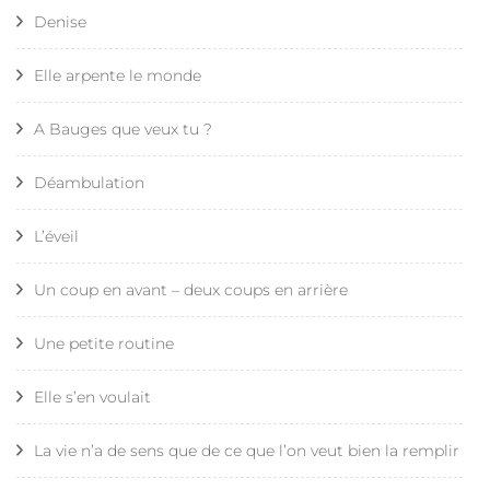
Denise
Elle arpente le monde
A Bauges que veux tu ?
Déambulation
L’éveil
Un coup en avant – deux coups en arrière
Une petite routine
Elle s’en voulait
La vie n’a de sens que de ce que l’on veut bien la remplir