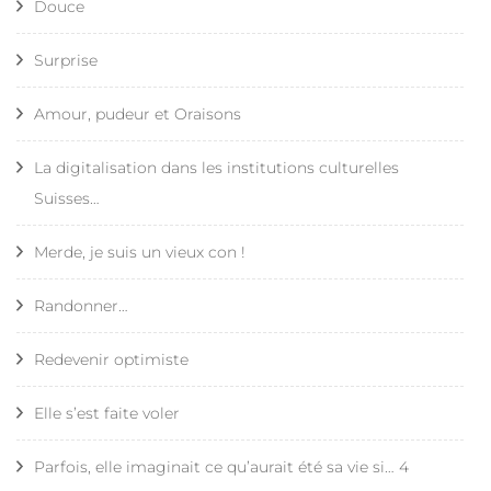
Douce
Surprise
Amour, pudeur et Oraisons
La digitalisation dans les institutions culturelles
Suisses…
Merde, je suis un vieux con !
Randonner…
Redevenir optimiste
Elle s’est faite voler
Parfois, elle imaginait ce qu’aurait été sa vie si… 4