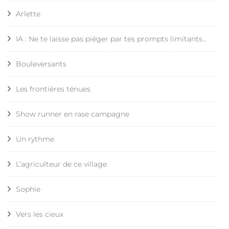
Arlette
IA : Ne te laisse pas piéger par tes prompts limitants…
Bouleversants
Les frontières ténues
Show runner en rase campagne
Un rythme
L’agriculteur de ce village
Sophie
Vers les cieux