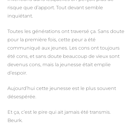
risque que d’apport. Tout devant semble
inquiétant.
Toutes les générations ont traversé ça. Sans doute
pour la première fois, cette peur a été
communiqué aux jeunes. Les cons ont toujours
été cons, et sans doute beaucoup de vieux sont
devenus cons, mais la jeunesse était emplie
d’espoir.
Aujourd’hui cette jeunesse est le plus souvent
désespérée.
Et ça, c’est le pire qui ait jamais été transmis.
Beurk.