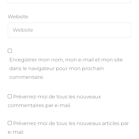
Website
Enregistrer mon nom, mon e-mail et mon site
dans le navigateur pour mon prochain
commentaire.
Prévenez-moi de tous les nouveaux
commentaires par e-mail.
Prévenez-moi de tous les nouveaux articles par
e-mail.