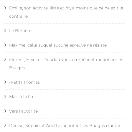
Emilie, son activité, libre et rit, à moins que ce ne soit le
contraire
Le Berbère
Maxime, celui auquel aucune épreuve ne résiste
Florent, Heidi et Doudou vous emmènent randonner en
Bauges
(Petit) Thomas
Mais à la fin
Vers l’autorité
Denise, Sophie et Arlette racontent les Bauges d’antan