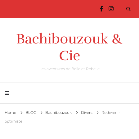
Bachibouzouk &
Cie
Les aventures de Belle et Rebelle
Home
BLOG
Bachibouzouk
Divers
Redevenir
optimiste