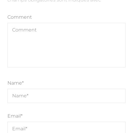
Comment
Name
*
Email
*