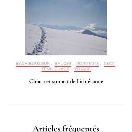
BACHIBOUZOUK
,
BAUGES
,
PORTRAITS
,
RÉCIT
,
TÉMOIGNAGE
,
VOYAGE
Chiara et son art de l’itinérance
Articles fréquentés