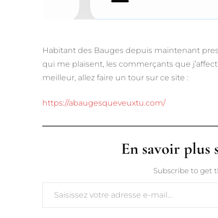
Habitant des Bauges depuis maintenant presqu
qui me plaisent, les commerçants que j’affectio
meilleur, allez faire un tour sur ce site :
https://abaugesqueveuxtu.com/
En savoir plus
Subscribe to get t
Saisissez votre adresse e-mail…